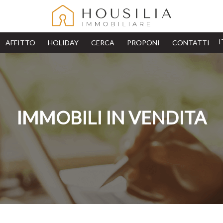
AFFITTO
HOLIDAY
CERCA
PROPONI
CONTATTI
IMMOBILI IN VENDITA