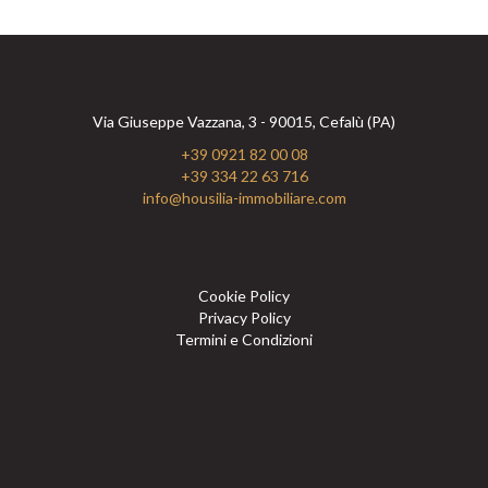
Via Giuseppe Vazzana, 3 - 90015, Cefalù (PA)
+39 0921 82 00 08
+39 334 22 63 716
info@housilia-immobiliare.com
Cookie Policy
Privacy Policy
Termini e Condizioni