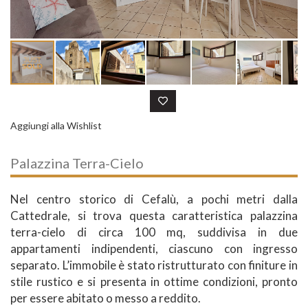
Aggiungi alla Wishlist
Palazzina Terra-Cielo
Nel centro storico di Cefalù, a pochi metri dalla
Cattedrale, si trova questa caratteristica palazzina
terra-cielo di circa 100 mq, suddivisa in due
appartamenti indipendenti, ciascuno con ingresso
separato. L’immobile è stato ristrutturato con finiture in
stile rustico e si presenta in ottime condizioni, pronto
per essere abitato o messo a reddito.