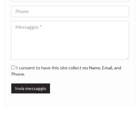
I consent to have this site collect my Name, Email, and
Phone.
Invia messaggio