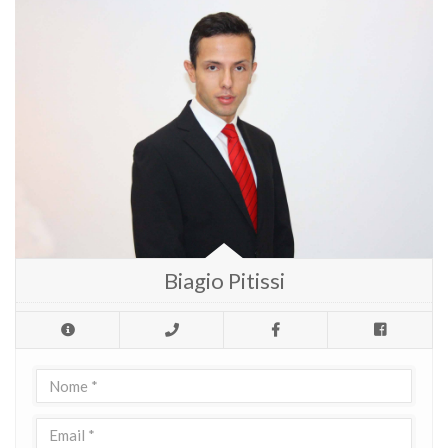
Biagio Pitissi