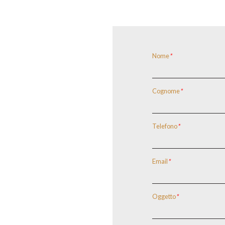
Nome
*
Cognome
*
Telefono
*
Email
*
Oggetto
*