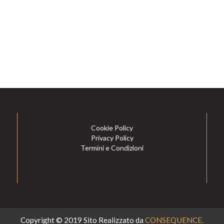
Cookie Policy
Privacy Policy
Termini e Condizioni
Copyright © 2019 Sito Realizzato da
CONSEQUENCE.