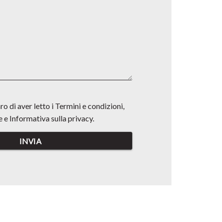
o di aver letto i Termini e condizioni,
e e Informativa sulla privacy.