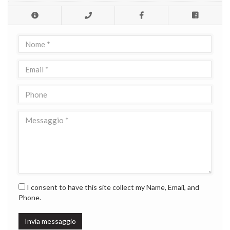
I consent to have this site collect my Name, Email, and
Phone.
Invia messaggio