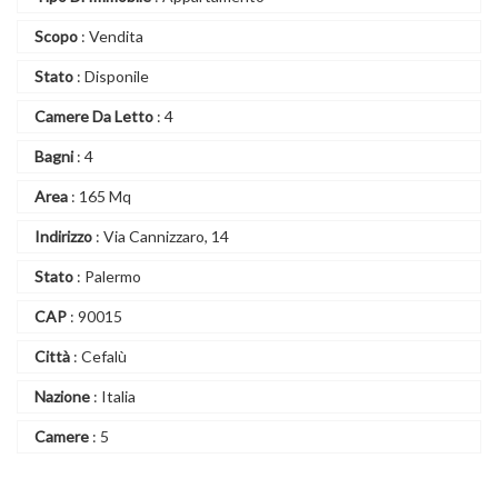
Scopo
: Vendita
Stato
: Disponile
Camere Da Letto
: 4
Bagni
: 4
Area
: 165 Mq
Indirizzo
: Via Cannizzaro, 14
Stato
: Palermo
CAP
: 90015
Città
: Cefalù
Nazione
: Italia
Camere
: 5