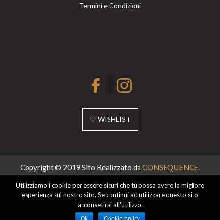
Termini e Condizioni
♡ WISHLIST
Copyright © 2019 Sito Realizzato da
CONSEQUENCE.
Utilizziamo i cookie per essere sicuri che tu possa avere la migliore
esperienza sul nostro sito. Se continui ad utilizzare questo sito
acconsetirai all'utilizzo.
Ok
Cookie policy