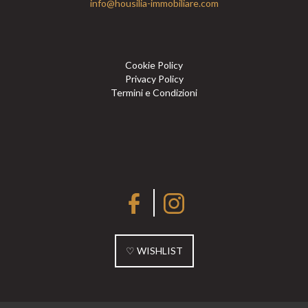
info@housilia-immobiliare.com
Cookie Policy
Privacy Policy
Termini e Condizioni
♡ WISHLIST