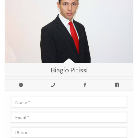
Biagio Pitissi