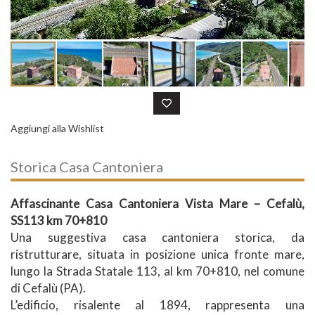
Aggiungi alla Wishlist
Storica Casa Cantoniera
Affascinante Casa Cantoniera Vista Mare – Cefalù,
SS113 km 70+810
Una suggestiva casa cantoniera storica, da
ristrutturare, situata in posizione unica fronte mare,
lungo la Strada Statale 113, al km 70+810, nel comune
di Cefalù (PA).
L’edificio, risalente al 1894, rappresenta una