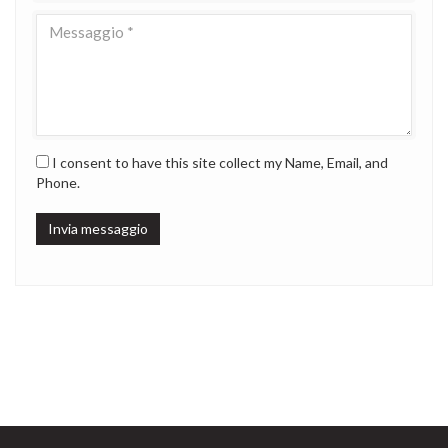
I consent to have this site collect my Name, Email, and
Phone.
Invia messaggio