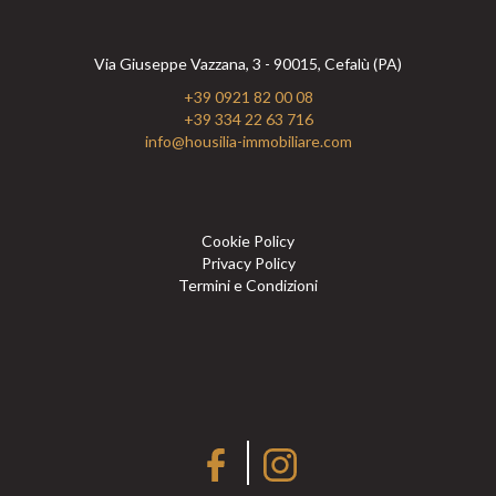
Via Giuseppe Vazzana, 3 - 90015, Cefalù (PA)
+39 0921 82 00 08
+39 334 22 63 716
info@housilia-immobiliare.com
Cookie Policy
Privacy Policy
Termini e Condizioni