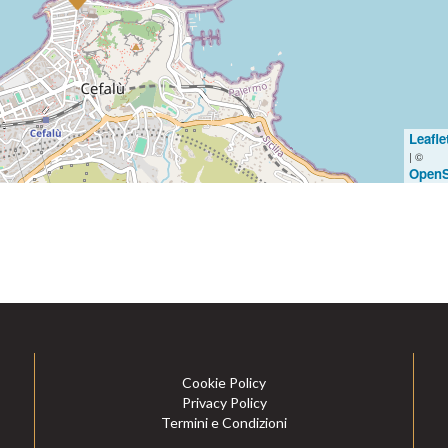
Leafle
| ©
OpenS
Cookie Policy
Privacy Policy
Termini e Condizioni