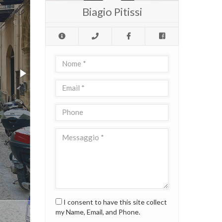
Biagio Pitissi
I consent to have this site collect
my Name, Email, and Phone.