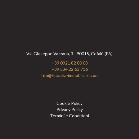
Via Giuseppe Vazzana, 3 - 90015, Cefalù (PA)
+39 0921 82 00 08
+39 334 22 63 716
info@housilia-immobiliare.com
Cookie Policy
Privacy Policy
Termini e Condizioni