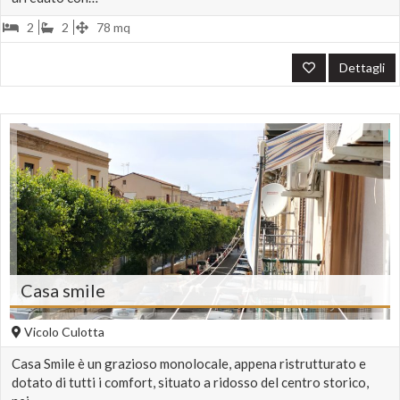
2
2
78 mq
Dettagli
Casa smile
Vicolo Culotta
Casa Smile è un grazioso monolocale, appena ristrutturato e
dotato di tutti i comfort, situato a ridosso del centro storico,